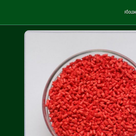
FŐOLDA