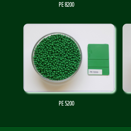
PE 8200
PE 5200