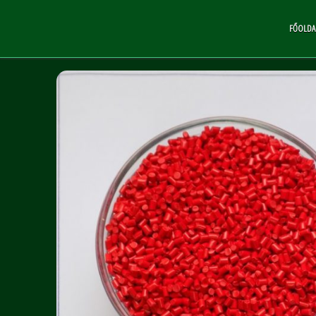
FŐOLDA