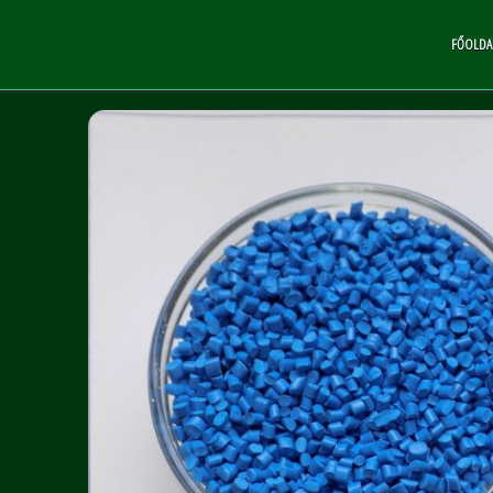
FŐOLDA