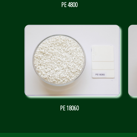
PE 4800
PE 18060