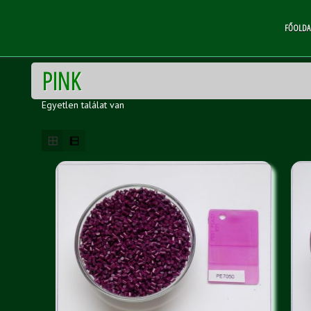
FŐOLDA
PINK
Egyetlen találat van