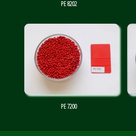
PE 8202
PE 7200