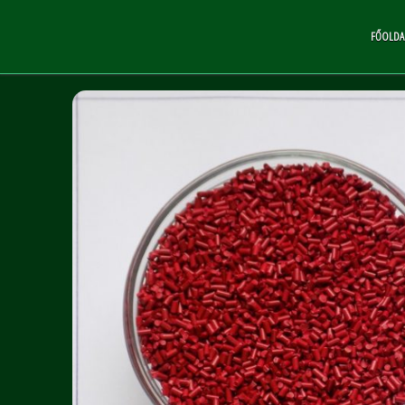
FŐOLDA