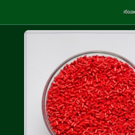
FŐOLDA